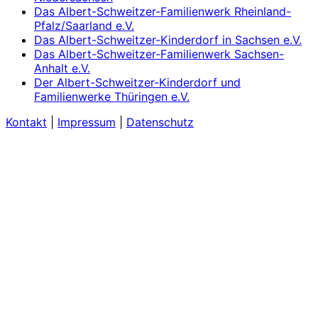
Das Albert-Schweitzer-Familienwerk Rheinland-
Pfalz/Saarland e.V.
Das Albert-Schweitzer-Kinderdorf in Sachsen e.V.
Das Albert-Schweitzer-Familienwerk Sachsen-
Anhalt e.V.
Der Albert-Schweitzer-Kinderdorf und
Familienwerke Thüringen e.V.
Kontakt
|
Impressum
|
Datenschutz