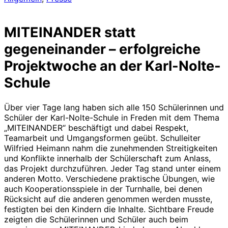
MITEINANDER statt
gegeneinander – erfolgreiche
Projektwoche an der Karl-Nolte-
Schule
Über vier Tage lang haben sich alle 150 Schülerinnen und
Schüler der Karl-Nolte-Schule in Freden mit dem Thema
„MITEINANDER“ beschäftigt und dabei Respekt,
Teamarbeit und Umgangsformen geübt. Schulleiter
Wilfried Heimann nahm die zunehmenden Streitigkeiten
und Konflikte innerhalb der Schülerschaft zum Anlass,
das Projekt durchzuführen. Jeder Tag stand unter einem
anderen Motto. Verschiedene praktische Übungen, wie
auch Kooperationsspiele in der Turnhalle, bei denen
Rücksicht auf die anderen genommen werden musste,
festigten bei den Kindern die Inhalte. Sichtbare Freude
zeigten die Schülerinnen und Schüler auch beim