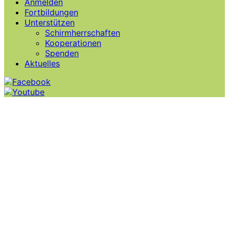
Anmelden
Fortbildungen
Unterstützen
Schirmherrschaften
Kooperationen
Spenden
Aktuelles