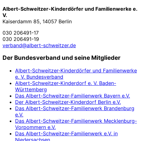
Albert-Schweitzer-Kinderdörfer und Familienwerke e.
V.
Kaiserdamm 85, 14057 Berlin
030 206491-17
030 206491-19
verband@albert-schweitzer.de
Der Bundesverband und seine Mitglieder
Albert-Schweitzer-Kinderdörfer und Familienwerke
e. V. Bundesverband
Albert-Schweitzer-Kinderdorf e. V. Baden-
Württemberg
Das Albert-Schweitzer-Familienwerk Bayern e.V.
Der Albert-Schweitzer-Kinderdorf Berlin e.V.
Das Albert-Schweitzer-Familienwerk Brandenburg
e.V.
Das Albert-Schweitzer-Familienwerk Mecklenburg-
Vorpommern e.V.
Das Albert-Schweitzer-Familienwerk e.V. in
Niedersachsen