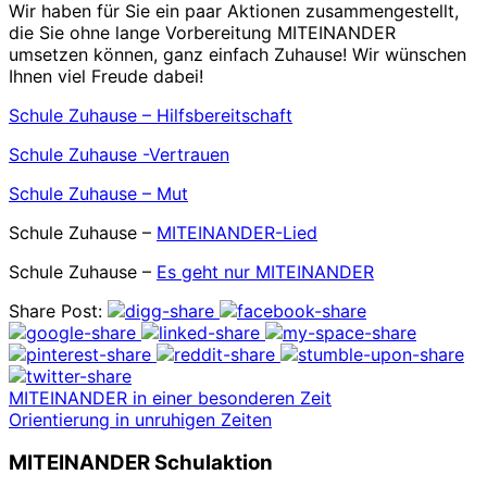
Wir haben für Sie ein paar Aktionen zusammengestellt,
die Sie ohne lange Vorbereitung MITEINANDER
umsetzen können, ganz einfach Zuhause! Wir wünschen
Ihnen viel Freude dabei!
Schule Zuhause – Hilfsbereitschaft
Schule Zuhause -Vertrauen
Schule Zuhause – Mut
Schule Zuhause –
MITEINANDER-Lied
Schule Zuhause –
Es geht nur MITEINANDER
Share Post:
MITEINANDER in einer besonderen Zeit
Orientierung in unruhigen Zeiten
MITEINANDER Schulaktion