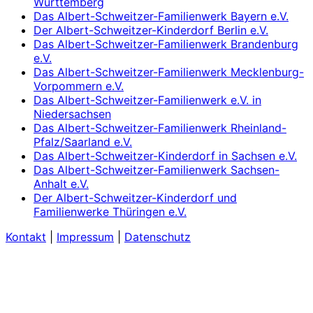
Württemberg
Das Albert-Schweitzer-Familienwerk Bayern e.V.
Der Albert-Schweitzer-Kinderdorf Berlin e.V.
Das Albert-Schweitzer-Familienwerk Brandenburg
e.V.
Das Albert-Schweitzer-Familienwerk Mecklenburg-
Vorpommern e.V.
Das Albert-Schweitzer-Familienwerk e.V. in
Niedersachsen
Das Albert-Schweitzer-Familienwerk Rheinland-
Pfalz/Saarland e.V.
Das Albert-Schweitzer-Kinderdorf in Sachsen e.V.
Das Albert-Schweitzer-Familienwerk Sachsen-
Anhalt e.V.
Der Albert-Schweitzer-Kinderdorf und
Familienwerke Thüringen e.V.
Kontakt
|
Impressum
|
Datenschutz