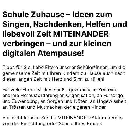
Schule Zuhause – Ideen zum
Singen, Nachdenken, Helfen und
liebevoll Zeit MITEINANDER
verbringen – und zur kleinen
digitalen Atempause!
Tipps für Sie, liebe Eltern unserer Schüler*innen, um die
gemeinsame Zeit mit Ihren Kindern zu Hause auch nach
dieser langen Zeit mit Herz und Sinn zu füllen!
Für viele Eltern ist diese außergewöhnliche Zeit eine
enorme Herausforderung an Organisation, an Fürsorge
und Zuwendung, an Sorgen und Nöten, an Ungewissheit,
an Trösten und Mutmachen der eigenen Kinder.
Vielleicht kennen Sie die MITEINANDER-Aktion bereits
von der Einrichtung oder Schule Ihres Kindes.