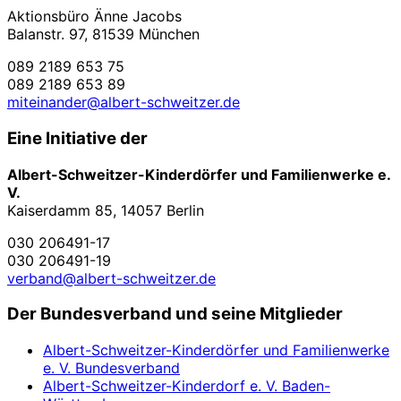
Aktionsbüro Änne Jacobs
Balanstr. 97, 81539 München
089 2189 653 75
089 2189 653 89
miteinander@albert-schweitzer.de
Eine Initiative der
Albert-Schweitzer-Kinderdörfer und Familienwerke e.
V.
Kaiserdamm 85, 14057 Berlin
030 206491-17
030 206491-19
verband@albert-schweitzer.de
Der Bundesverband und seine Mitglieder
Albert-Schweitzer-Kinderdörfer und Familienwerke
e. V. Bundesverband
Albert-Schweitzer-Kinderdorf e. V. Baden-