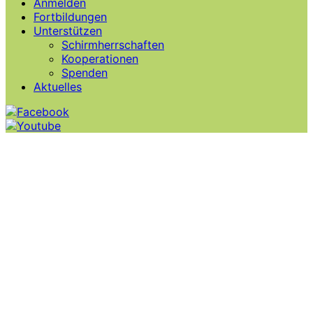
Anmelden
Fortbildungen
Unterstützen
Schirmherrschaften
Kooperationen
Spenden
Aktuelles