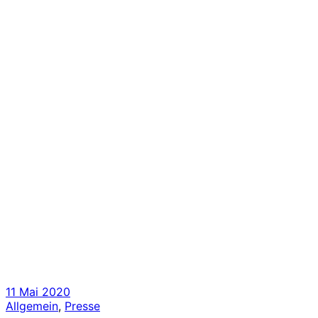
11 Mai 2020
Allgemein
,
Presse